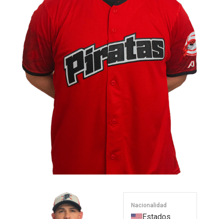
Nacionalidad
Estados