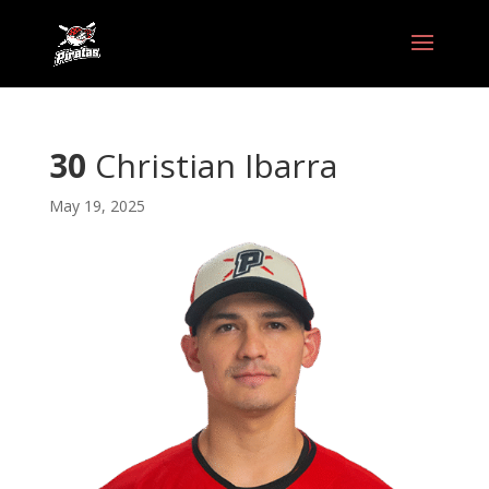
30
Christian Ibarra
May 19, 2025