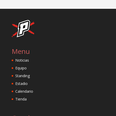
Menu
Noticias
Equipo
Standing
Estadio
Calendario
Tienda