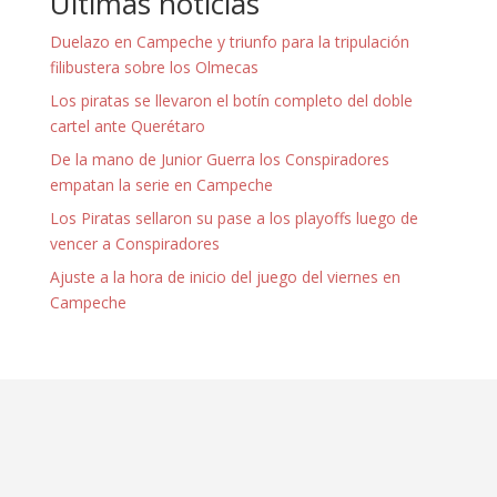
Ultimas noticias
Duelazo en Campeche y triunfo para la tripulación
filibustera sobre los Olmecas
Los piratas se llevaron el botín completo del doble
cartel ante Querétaro
De la mano de Junior Guerra los Conspiradores
empatan la serie en Campeche
Los Piratas sellaron su pase a los playoffs luego de
vencer a Conspiradores
Ajuste a la hora de inicio del juego del viernes en
Campeche