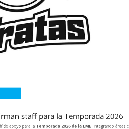
irman staff para la Temporada 2026
ff de apoyo para la
Temporada 2026 de la LMB
, integrando áreas c