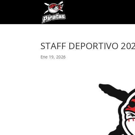
STAFF DEPORTIVO 20
Ene 19, 2026