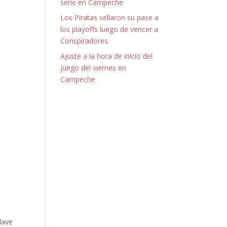
serie en Campeche
Los Piratas sellaron su pase a
los playoffs luego de vencer a
Conspiradores
Ajuste a la hora de inicio del
juego del viernes en
Campeche
lave