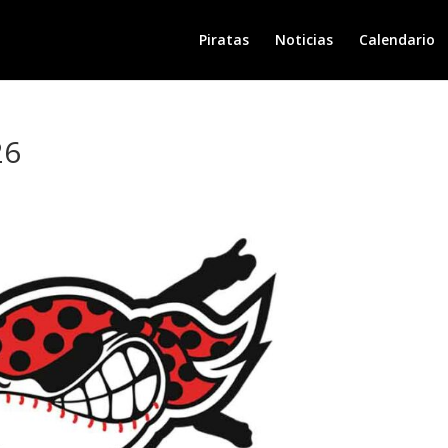
Piratas
Noticias
Calendario
26