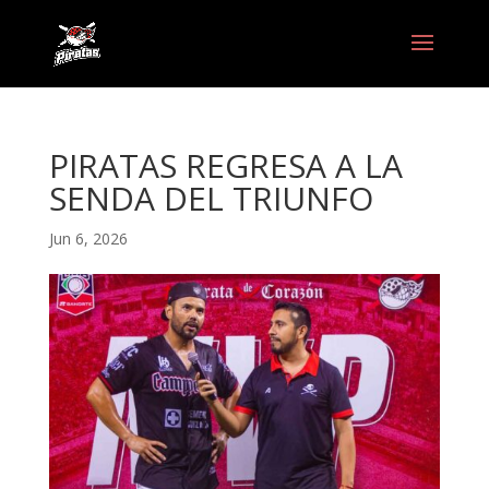
PIRATAS REGRESA A LA
SENDA DEL TRIUNFO
Jun 6, 2026