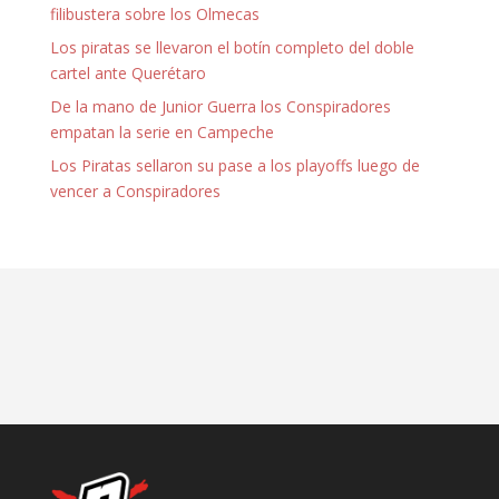
filibustera sobre los Olmecas
Los piratas se llevaron el botín completo del doble
cartel ante Querétaro
De la mano de Junior Guerra los Conspiradores
empatan la serie en Campeche
Los Piratas sellaron su pase a los playoffs luego de
vencer a Conspiradores