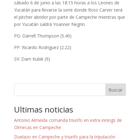
sábado 6 de junio a las 18:15 horas a los Leones de
Yucatán para llevarse la serie donde Ross Carver será
el pitcher abridor por parte de Campeche mientras que
por Yucatán saldrá Yoanner Negrin.
PG: Darrell Thompson (5.40)
PP: Ricardo Rodriguez (2.22)
SV: Dam Kubik (9)
Buscar
Ultimas noticias
Antonio Almeida comanda triunfo en extra innings de
Olmecas en Campeche
Duelazo en Campeche y triunfo para la tripulación