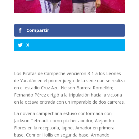
Compartir
X
Los Piratas de Campeche vencieron 3-1 a los Leones
de Yucatán en el primer juego de la serie que se realiza
en el estadio Cruz Azul Nelson Barrera Romellón;
Fernando Pérez dirigió a la tripulación hacia la victoria
en la octava entrada con un imparable de dos carreras.
La novena campechana estuvo conformada con
Jackson Tetreault como pitcher abridor, Alejandro
Flores en la receptoría, Japhet Amador en primera
base, Connor Hollis en segunda base, Armando