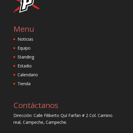
Menu
Noticias
Equipo
Standing
Estadio
Calendario
Tienda
Contáctanos
Dirección: Calle Filiberto Quí Farfan # 2 Col. Camino
real, Campeche, Campeche.