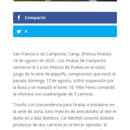
Compartir
X
San Francisco de Campeche, Camp. (Prensa Piratas)
18 de agosto de 2025.- Los Piratas de Campeche
vencieron 8-2 a los Pericos de Puebla en el sexto
juego de la serie de playoffs, compromiso que inició el
pasado domingo 17 de agosto, sufrió suspensión por
la lluvia y se reanudó el lunes 18; Félix Pérez comandó
la ofensiva con cuadrangular de 3 carreras.
Triunfo con trascendencia para Piratas e instalarse en
la serie de zona, tuvo matices de anecdotario al vivir el
duelo en 2 días distintos; Cal Mitchell conectó doblete
productor de dos carreras en el tercer episodio. El