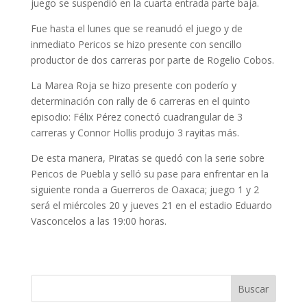
juego se suspendió en la cuarta entrada parte baja.
Fue hasta el lunes que se reanudó el juego y de
inmediato Pericos se hizo presente con sencillo
productor de dos carreras por parte de Rogelio Cobos.
La Marea Roja se hizo presente con poderío y
determinación con rally de 6 carreras en el quinto
episodio: Félix Pérez conectó cuadrangular de 3
carreras y Connor Hollis produjo 3 rayitas más.
De esta manera, Piratas se quedó con la serie sobre
Pericos de Puebla y selló su pase para enfrentar en la
siguiente ronda a Guerreros de Oaxaca; juego 1 y 2
será el miércoles 20 y jueves 21 en el estadio Eduardo
Vasconcelos a las 19:00 horas.
Buscar