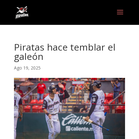
Piratas hace temblar el
galeón
Ago 19, 2025