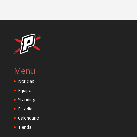
Menu
Noticias
Equipo
Standing
Estadio
Calendario
Tienda