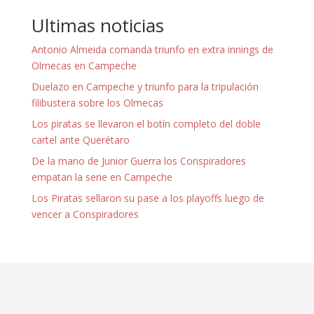
Ultimas noticias
Antonio Almeida comanda triunfo en extra innings de
Olmecas en Campeche
Duelazo en Campeche y triunfo para la tripulación
filibustera sobre los Olmecas
Los piratas se llevaron el botín completo del doble
cartel ante Querétaro
De la mano de Junior Guerra los Conspiradores
empatan la serie en Campeche
Los Piratas sellaron su pase a los playoffs luego de
vencer a Conspiradores