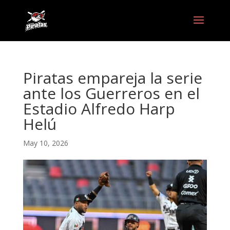
Piratas empareja la serie
ante los Guerreros en el
Estadio Alfredo Harp
Helú
May 10, 2026