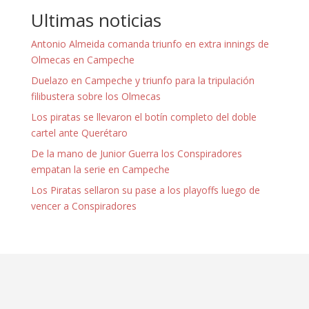
Ultimas noticias
Antonio Almeida comanda triunfo en extra innings de
Olmecas en Campeche
Duelazo en Campeche y triunfo para la tripulación
filibustera sobre los Olmecas
Los piratas se llevaron el botín completo del doble
cartel ante Querétaro
De la mano de Junior Guerra los Conspiradores
empatan la serie en Campeche
Los Piratas sellaron su pase a los playoffs luego de
vencer a Conspiradores