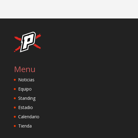
Menu
Noticias
Equipo
Standing
Estadio
Calendario
Tienda