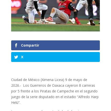
Compartir
X
Ciudad de México (Ximena Licea) 9 de mayo de
2026.- Los Guerreros de Oaxaca cayeron 8 carreras
por 5 frente a los Piratas de Campeche en el segundo
juego de la serie disputado en el estadio “Alfredo Harp
Helú”.