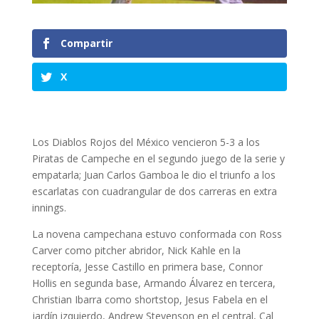
Compartir
X
Los Diablos Rojos del México vencieron 5-3 a los
Piratas de Campeche en el segundo juego de la serie y
empatarla; Juan Carlos Gamboa le dio el triunfo a los
escarlatas con cuadrangular de dos carreras en extra
innings.
La novena campechana estuvo conformada con Ross
Carver como pitcher abridor, Nick Kahle en la
receptoría, Jesse Castillo en primera base, Connor
Hollis en segunda base, Armando Álvarez en tercera,
Christian Ibarra como shortstop, Jesus Fabela en el
jardín izquierdo, Andrew Stevenson en el central, Cal