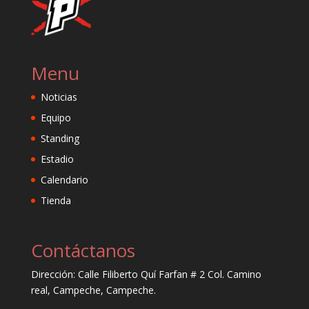
Menu
Noticias
Equipo
Standing
Estadio
Calendario
Tienda
Contáctanos
Dirección: Calle Filiberto Quí Farfan # 2 Col. Camino
real, Campeche, Campeche.