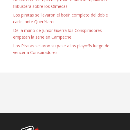
filibustera sobre los Olmecas
Los piratas se llevaron el botín completo del doble
cartel ante Querétaro
De la mano de Junior Guerra los Conspiradores
empatan la serie en Campeche
Los Piratas sellaron su pase a los playoffs luego de
vencer a Conspiradores