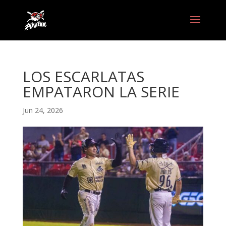
LOS ESCARLATAS
EMPATARON LA SERIE
Jun 24, 2026