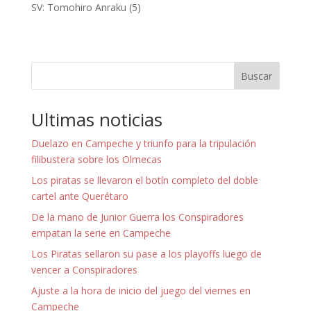
SV: Tomohiro Anraku (5)
Buscar
Ultimas noticias
Duelazo en Campeche y triunfo para la tripulación
filibustera sobre los Olmecas
Los piratas se llevaron el botín completo del doble
cartel ante Querétaro
De la mano de Junior Guerra los Conspiradores
empatan la serie en Campeche
Los Piratas sellaron su pase a los playoffs luego de
vencer a Conspiradores
Ajuste a la hora de inicio del juego del viernes en
Campeche