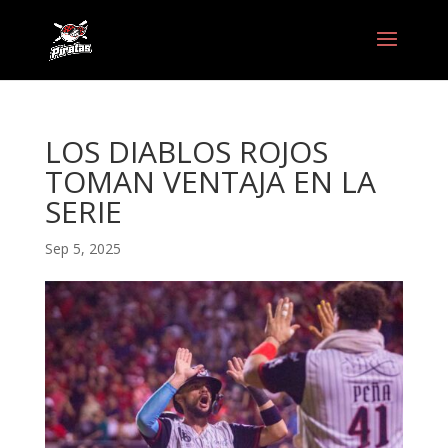
LOS DIABLOS ROJOS
TOMAN VENTAJA EN LA
SERIE
Sep 5, 2025