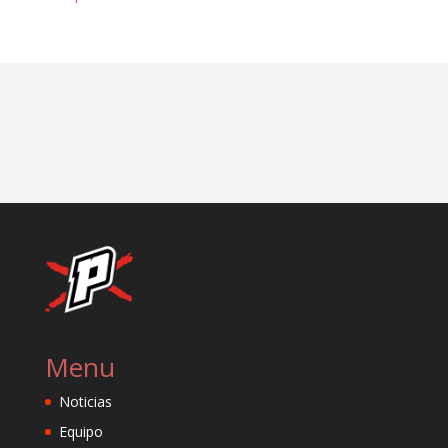
Menu
Noticias
Equipo