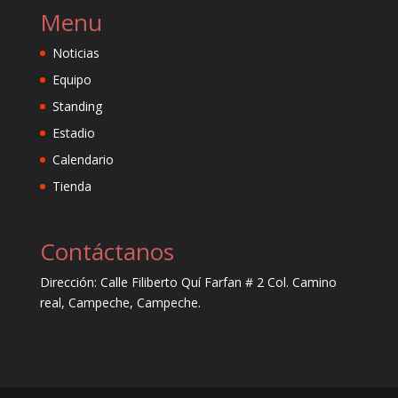
Menu
Noticias
Equipo
Standing
Estadio
Calendario
Tienda
Contáctanos
Dirección: Calle Filiberto Quí Farfan # 2 Col. Camino
real, Campeche, Campeche.