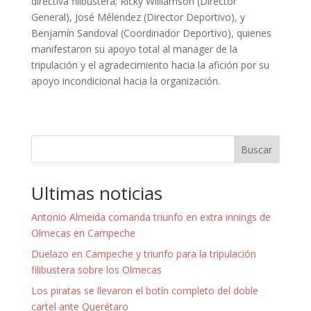
directiva filibustera; Ricky Williamson (Director
General), José Mélendez (Director Deportivo), y
Benjamín Sandoval (Coordinador Deportivo), quienes
manifestaron su apoyo total al manager de la
tripulación y el agradecimiento hacia la afición por su
apoyo incondicional hacia la organización.
Buscar
Ultimas noticias
Antonio Almeida comanda triunfo en extra innings de
Olmecas en Campeche
Duelazo en Campeche y triunfo para la tripulación
filibustera sobre los Olmecas
Los piratas se llevaron el botín completo del doble
cartel ante Querétaro