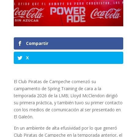
Compartir
X
El Club Piratas de Campeche comenzó su
campamento de Spring Training de cara a la
temporada 2026 de la LMB; Lloyd McClendon dirigió
su primera práctica, y también tuvo su primer contacto
con los medios de comunicación al ser presentado en
El Galeón.
En un ambiente de alta efusividad por lo que generó
Club Piratas de Campeche en la temporada anterior, el