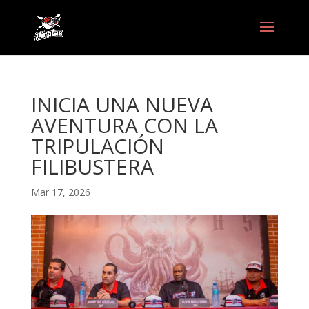
INICIA UNA NUEVA
AVENTURA CON LA
TRIPULACIÓN
FILIBUSTERA
Mar 17, 2026