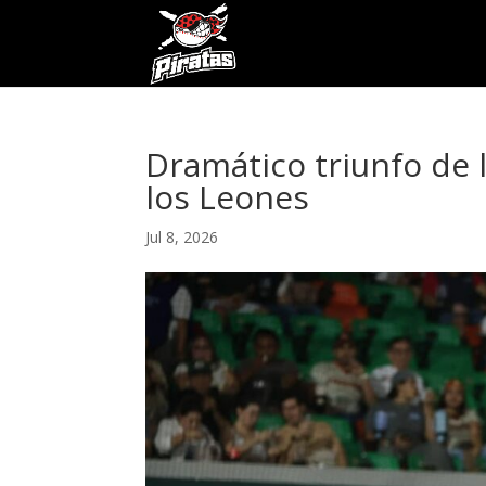
Dramático triunfo de 
los Leones
Jul 8, 2026