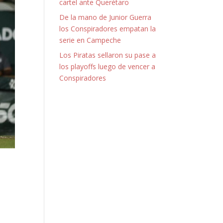
cartel ante Querétaro
De la mano de Junior Guerra
los Conspiradores empatan la
serie en Campeche
Los Piratas sellaron su pase a
los playoffs luego de vencer a
Conspiradores