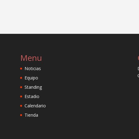
Menu
Noticias
Equipo
Standing
Estadio
Calendario
Tienda