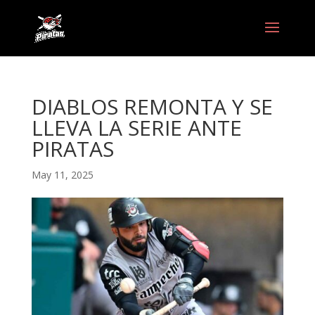
DIABLOS REMONTA Y SE
LLEVA LA SERIE ANTE
PIRATAS
May 11, 2025