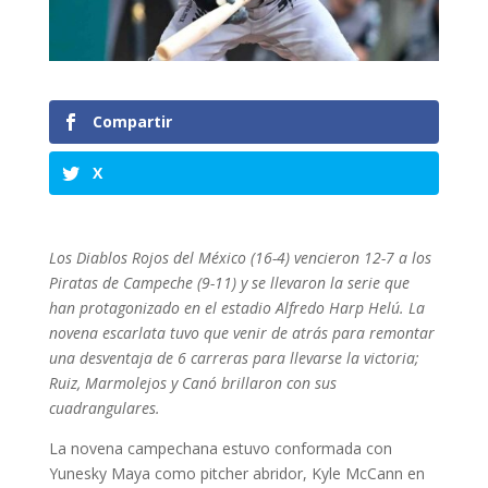
Compartir
X
Los Diablos Rojos del México (16-4) vencieron 12-7 a los
Piratas de Campeche (9-11) y se llevaron la serie que
han protagonizado en el estadio Alfredo Harp Helú. La
novena escarlata tuvo que venir de atrás para remontar
una desventaja de 6 carreras para llevarse la victoria;
Ruiz, Marmolejos y Canó brillaron con sus
cuadrangulares.
La novena campechana estuvo conformada con
Yunesky Maya como pitcher abridor, Kyle McCann en