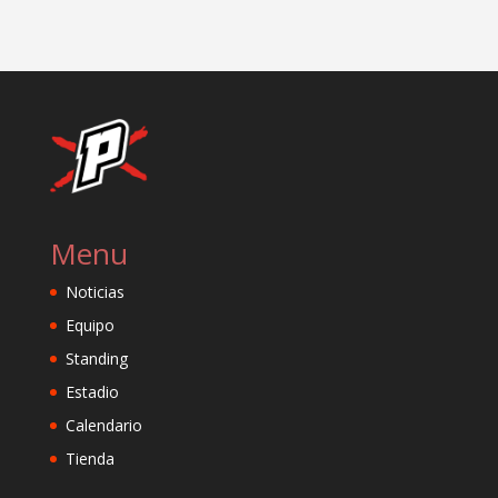
Menu
Noticias
Equipo
Standing
Estadio
Calendario
Tienda