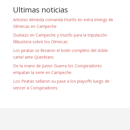
Ultimas noticias
Antonio Almeida comanda triunfo en extra innings de
Olmecas en Campeche
Duelazo en Campeche y triunfo para la tripulación
filibustera sobre los Olmecas
Los piratas se llevaron el botín completo del doble
cartel ante Querétaro
De la mano de Junior Guerra los Conspiradores
empatan la serie en Campeche
Los Piratas sellaron su pase a los playoffs luego de
vencer a Conspiradores