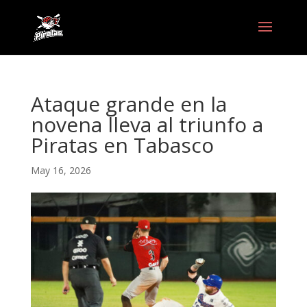
Ataque grande en la
novena lleva al triunfo a
Piratas en Tabasco
May 16, 2026