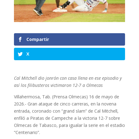
Compartir
X
Cal Mitchell dio jonrón con casa llena en ese episodio y
así los filibusteros victimaron 12-7 a Olmecas
Villahermosa, Tab. (Prensa Olmecas) 16 de mayo de
2026.- Gran ataque de cinco carreras, en la novena
entrada, coronado con “grand slam” de Cal Mitchell,
enfiló a Piratas de Campeche a la victoria 12-7 sobre
Olmecas de Tabasco, para igualar la serie en el estadio
“Centenario”.